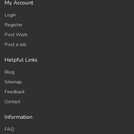
My Account
Login
Register
Post Work
Post a Job
Helpful Links
Blog
Sitemap
Feedback
Contact
Information
FAQ