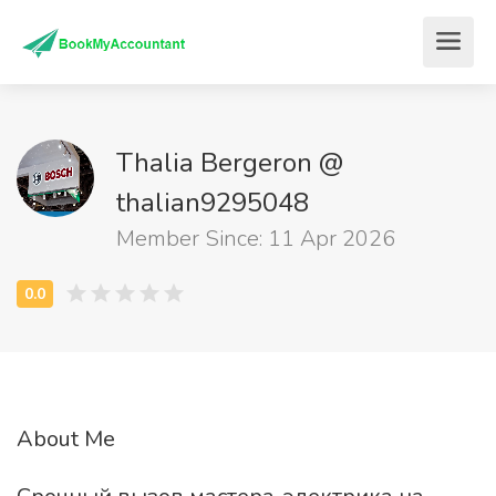
Thalia Bergeron @
thalian9295048
Member Since: 11 Apr 2026
About Me