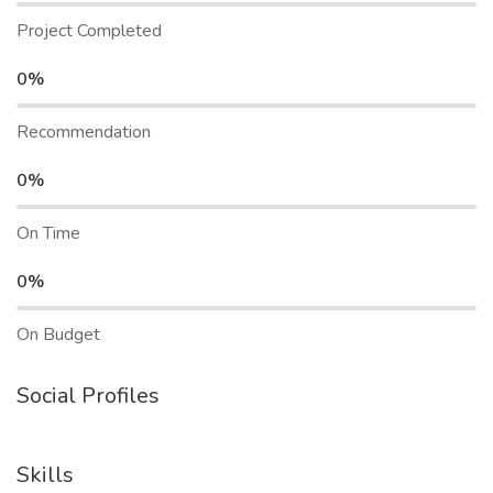
Project Completed
0%
Recommendation
0%
On Time
0%
On Budget
Social Profiles
Skills