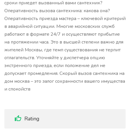
сроки приедет вызванный вами сантехник?
Оперативность вызова сантехника: какова она?
Оперативность приезда мастера – ключевой критерий
в аварийной ситуации. Многие московских служб
работают в формате 24/7 и осуществляют прибытие
на протяжении часа. Это в высшей степени важно для
жителей Москвы, где темп существования не терпит
отлагательств. Уточняйте у диспетчера опцию
экстренного приезда, если положение дел не
допускает промедления. Скорый вызов сантехника на
дом москва – это залог сохранности вашего имущества
и спокойств
Rating