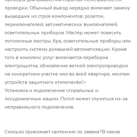
проводки. Обычный выезд нередко включает замену
вышедших из строя компонентов: розеток,
переключателей, автоматических выключателей,
осветительных приборов. Мастер может повесить
потолочные люстры, бра, осветительные приборы или
настроить систему домашней автоматизации. Кроме
того в комплекс услуг включается переборка
электрощитка, обновление ветхой электропроводки
на конкретном участке или во всей квартире, монтаж
устройств защитного отключенbr/>
Установка и подключение стиральных и
посудомоечных машин. Потоп может случиться из-за
неправильного подключения.
Сколько приезжает сантехник по заявке?В какие